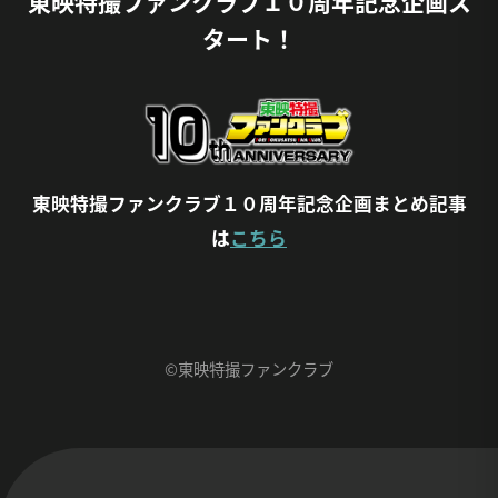
東映特撮ファンクラブ１０周年記念企画ス
タート！
東映特撮ファンクラブ１０周年記念企画まとめ記事
は
こちら
©東映特撮ファンクラブ