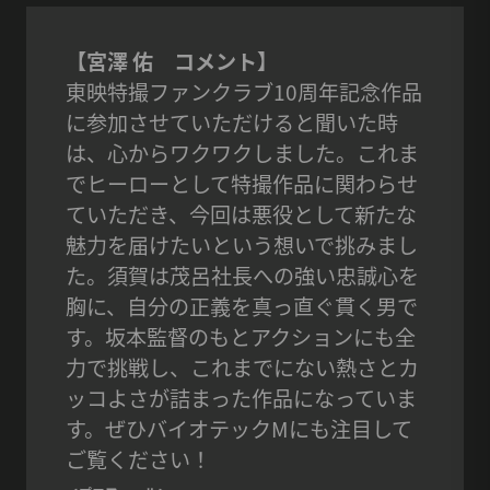
【宮澤 佑 コメント】
東映特撮ファンクラブ10周年記念作品
に参加させていただけると聞いた時
は、心からワクワクしました。これま
でヒーローとして特撮作品に関わらせ
ていただき、今回は悪役として新たな
魅力を届けたいという想いで挑みまし
た。須賀は茂呂社長への強い忠誠心を
胸に、自分の正義を真っ直ぐ貫く男で
す。坂本監督のもとアクションにも全
力で挑戦し、これまでにない熱さとカ
ッコよさが詰まった作品になっていま
す。ぜひバイオテックMにも注目して
ご覧ください！