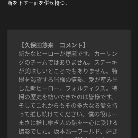
断を下す一面を併せ持つ。
【久保田悠来 コメント】
新たなヒーローが爆誕です。カーリン
グのチームではありません。ステーキ
が美味しいところでもありません。特
撮を渇望する皆様の情熱、愛が産み出
した新ヒーロー、フォルティクス。特
撮の歴史を紡いできたのは皆様です。
そしてこれからもその多大なる愛を持
って推し続けてください。僕の役は…
まさに推し継ぎ人の熱を一心に受ける
撮影でした。坂本浩一ワールド、好き