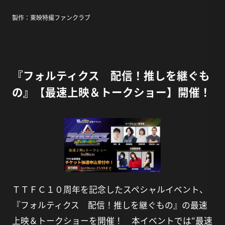
製作：東映特撮ファンクラブ
『フォルティクス 配信！推しを継ぐも
の』【最速上映＆トークショー】開催！
ＴＴＦＣ１０周年を記念したスペシャルイベント、
『フォルティクス 配信！推しを継ぐもの』の最速
上映＆トークショーを開催！ 本イベントでは“最速