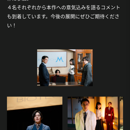
４名それぞれから本作への意気込みを語るコメント
も到着しています。今後の展開にぜひご期待くださ
い！