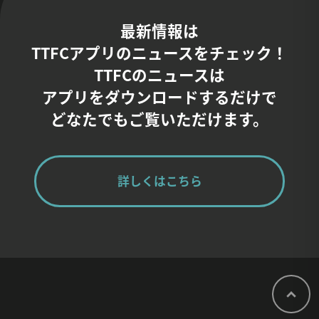
最新情報は
TTFCアプリのニュースをチェック！
TTFCのニュースは
アプリをダウンロードするだけで
どなたでもご覧いただけます。
詳しくはこちら