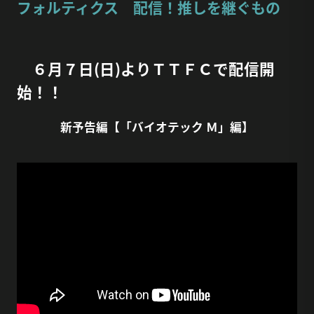
フォルティクス 配信！推しを継ぐもの
６月７日(日)よりＴＴＦＣで配信開
始！！
新予告編【「バイオテック Ｍ」編】