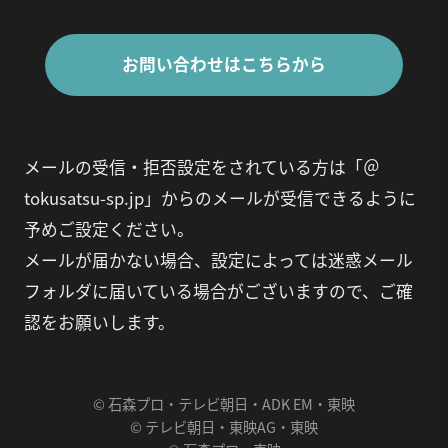
お問い合わせはこちらから
メールの受信・拒否設定をされている方は「＠
tokusatsu-sp.jp」からのメールが受信できるように
予めご設定ください。
メールが届かない場合、設定によっては迷惑メール
フォルダに届いている場合がございますので、ご確
認をお願いします。
© 石森プロ・テレビ朝日・ADK EM・東映
© テレビ朝日・東映AG・東映