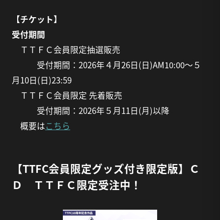
【チケット】
受付期間
ＴＴＦＣ会員限定抽選販売
受付期間：2026年４月26日(日)AM10:00～５
月10日(日)23:59
ＴＴＦＣ会員限定 先着販売
受付期間：2026年５月11日(月)以降
概要は
こちら
【TTFC会員限定グッズ付き限定版】Ｃ
Ｄ ＴＴＦＣ限定受注中！