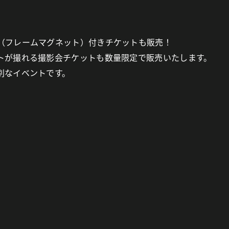
（フレームマグネット）付きチケットも販売！
トが撮れる撮影会チケットも数量限定で販売いたします。
別なイベントです。