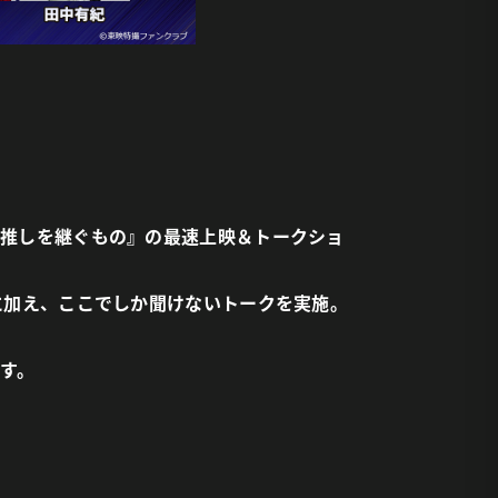
！推しを継ぐもの』の最速上映＆トークショ
に加え、ここでしか聞けないトークを実施。
す。