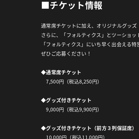
■チケット情報
通常席チケットに加え、オリジナルグッズ
さらに、「フォルティクス」とツーショッ
「フォルティクス」にいち早く出会える特
ぜひご応募ください！
◆通常席チケット
7,500円（税込8,250円）
◆グッズ付きチケット
9,000円（税込9,900円）
◆グッズ付きチケット（前方３列保証席）
10,000円（税込11,000円）