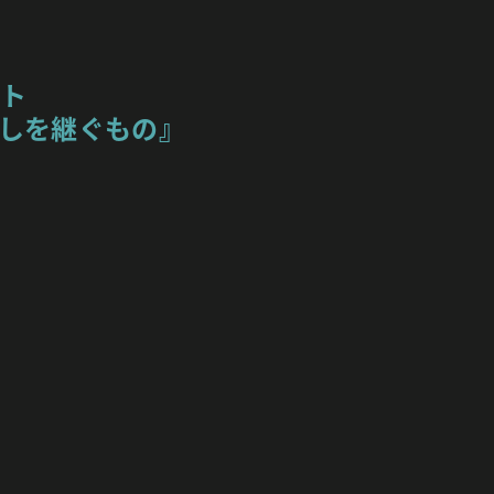
ト
しを継ぐもの』