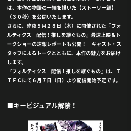
は、本作の物語の一端を描いた【ストーリー編】
（３０秒）を公開いたします。
さらに、昨夜５月２８日（木）に開催された『フォ
ルティクス 配信！推しを継ぐもの』最速上映＆ト
ークショーの速報レポートも公開！ キャスト・ス
タッフによるトークとともに、本作の魅力をお届け
します。
『フォルティクス 配信！推しを継ぐもの』は、Ｔ
ＴＦＣにて６月７日（日）より配信開始予定です。
■キービジュアル解禁！