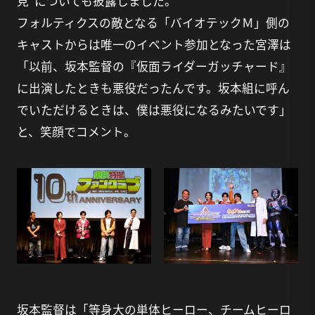
見”についても披露しました。
フォルティクスの敵となる「バイオテックＭ」側の
キャストからは唯一のイベント参加となった宮澤は
「以前、坂本監督の『仮面ライダーガッチャード』
に出演したときも悪役だったんです。坂本組に呼ん
でいただけるときは、僕は悪役になるみたいです」
と、笑顔でコメント。
坂本監督は「等身大の単体ヒーロー、チームヒーロ