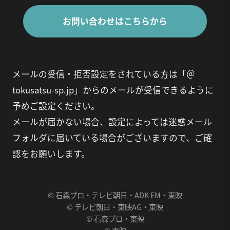
お問い合わせはこちらから
メールの受信・拒否設定をされている方は「＠
tokusatsu-sp.jp」からのメールが受信できるように
予めご設定ください。
メールが届かない場合、設定によっては迷惑メール
フォルダに届いている場合がございますので、ご確
認をお願いします。
© 石森プロ・テレビ朝日・ADK EM・東映
© テレビ朝日・東映AG・東映
© 石森プロ・東映