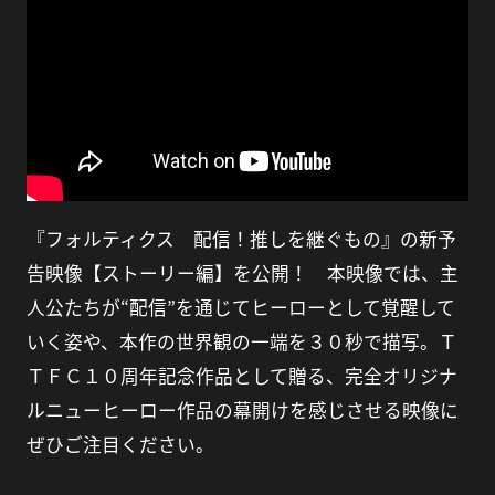
『フォルティクス 配信！推しを継ぐもの』の新予
告映像【ストーリー編】を公開！ 本映像では、主
人公たちが“配信”を通じてヒーローとして覚醒して
いく姿や、本作の世界観の一端を３０秒で描写。Ｔ
ＴＦＣ１０周年記念作品として贈る、完全オリジナ
ルニューヒーロー作品の幕開けを感じさせる映像に
ぜひご注目ください。