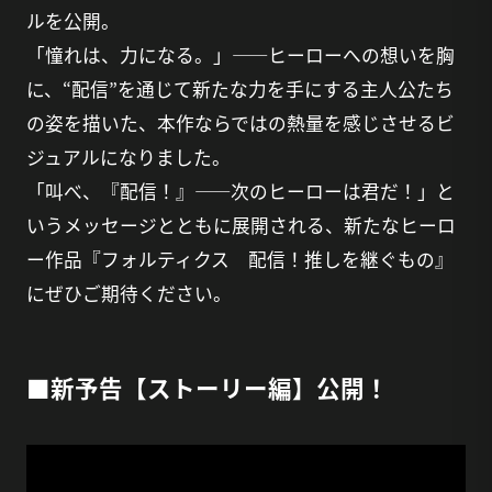
ルを公開。
「憧れは、力になる。」――ヒーローへの想いを胸
に、“配信”を通じて新たな力を手にする主人公たち
の姿を描いた、本作ならではの熱量を感じさせるビ
ジュアルになりました。
「叫べ、『配信！』――次のヒーローは君だ！」と
いうメッセージとともに展開される、新たなヒーロ
ー作品『フォルティクス 配信！推しを継ぐもの』
にぜひご期待ください。
■新予告【ストーリー編】公開！