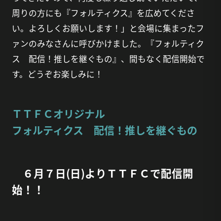
周りの方にも『フォルティクス』を広めてくださ
い。よろしくお願いします！」と会場に集まったフ
ァンのみなさんに呼びかけました。『フォルティク
ス 配信！推しを継ぐもの』、間もなく配信開始で
す。どうぞお楽しみに！
ＴＴＦＣオリジナル
フォルティクス 配信！推しを継ぐもの
６月７日(日)よりＴＴＦＣで配信開
始！！