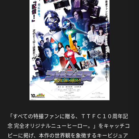
「すべての特撮ファンに贈る、ＴＴＦＣ１０周年記
念 完全オリジナルニューヒーロー。」をキャッチコ
ピーに掲げ、本作の世界観を象徴するキービジュア