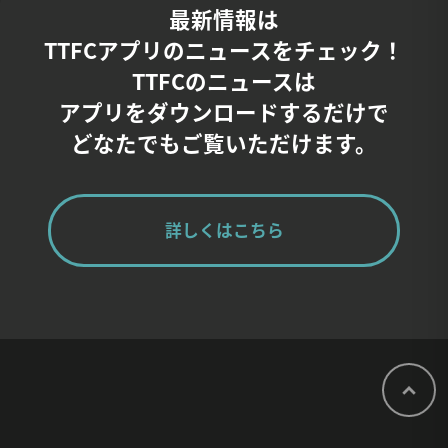
最新情報は
TTFCアプリのニュースをチェック！
TTFCのニュースは
アプリをダウンロードするだけで
どなたでもご覧いただけます。
詳しくはこちら