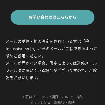
お問い合わせはこちらから
メールの受信・拒否設定をされている方は「＠
tokusatsu-sp.jp」からのメールが受信できるように
予めご設定ください。
メールが届かない場合、設定によっては迷惑メール
フォルダに届いている場合がございますので、ご確
認をお願いします。
© 石森プロ・テレビ朝日・ADK EM・東映
© テレビ朝日・東映AG・東映