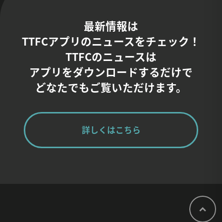
最新情報は
TTFCアプリのニュースをチェック！
TTFCのニュースは
アプリをダウンロードするだけで
どなたでもご覧いただけます。
詳しくはこちら