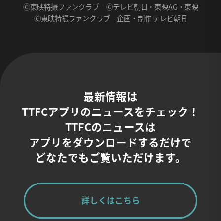
Ⓒ東映特撮ファンクラブ Ⓒテレビ朝日・東映AG・東映
Ⓒ東映特撮ファンクラブ 企画・制作 テレビ朝日
最新情報は
TTFCアプリのニュースをチェック！
TTFCのニュースは
アプリをダウンロードするだけで
どなたでもご覧いただけます。
詳しくはこちら