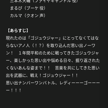
三本木大輔（ファイヤキャンドル 役）
まるぴ（ブーケ 役）
カルマ（クオン 声）
【あらすじ】
現れたのは「ゴジュウジャー」にとってなくてはな
らないアノ人（！？）を取り込んだ思い出ノーワ
ン！ １年間平和のために戦ってきたゴジュウジャ
ー、楽しかった思い出や悩める日々、掘り返された
くないあんな姿まで！！ 苦楽を共にしてきた思い
出を武器に、戦え！ゴジュウジャー！！
思い出ナンバーワンバトル、レディーーーゴーーー
ー！！！