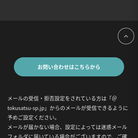
お問い合わせはこちらから
メールの受信・拒否設定をされている方は「＠
tokusatsu-sp.jp」からのメールが受信できるように
予めご設定ください。
メールが届かない場合、設定によっては迷惑メール
フォルダに届いている場合がございますので、ご確