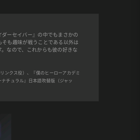
イダーセイバー』の中でもまさかの
もそも趣味が戦うことである以外は
す。なので、これからも彼の好きな
・リンクス役）、『僕のヒーローアカデミ
ーナチュラル』日本語吹替版（ジャッ