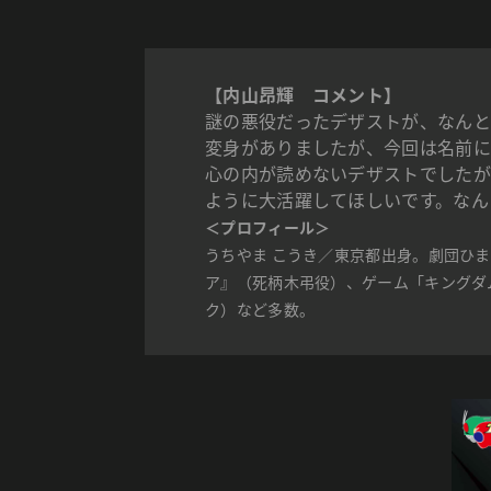
【内山昂輝 コメント】
謎の悪役だったデザストが、なんと
変身がありましたが、今回は名前に
心の内が読めないデザストでしたが
ように大活躍してほしいです。なん
＜プロフィール＞
うちやま こうき／東京都出身。劇団ひ
ア』（死柄木弔役）、ゲーム「キングダ
ク）など多数。