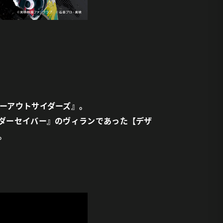
ーアウトサイダーズ』。
ダーセイバー』のヴィランであった【デザ
。